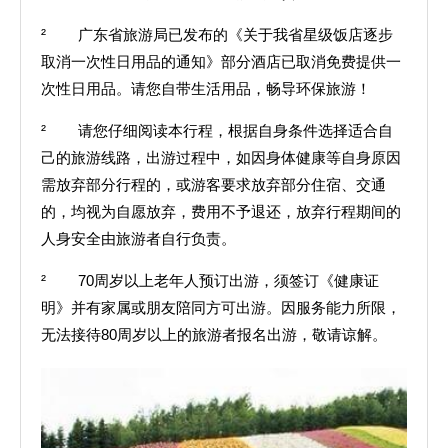
² 广东省旅游局已发布的《关于我省星级饭店逐步
取消一次性日用品的通知》部分酒店已取消免费提供一
次性日用品。请您自带生活用品，畅导环保旅游！
² 请您仔细阅读本行程，根据自身条件选择适合自
己的旅游线路，出游过程中，如因身体健康等自身原因
需放弃部分行程的，或游客要求放弃部分住宿、交通
的，均视为自愿放弃，费用不予退还，放弃行程期间的
人身安全由旅游者自行负责。
² 70周岁以上老年人预订出游，须签订《健康证
明》并有家属或朋友陪同方可出游。因服务能力所限，
无法接待80周岁以上的旅游者报名出游，敬请谅解。