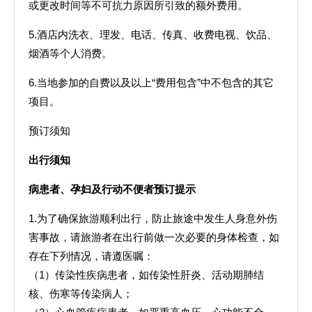
或更改时间等不可抗力原因所引致的额外费用。
5.酒店内洗衣、理发、电话、传真、收费电视、饮品、
烟酒等个人消费。
6.当地参加的自费以及以上“费用包含”中不包含的其它
项目。
预订须知
出行须知
病患者、孕妇及行动不便者预订提示
1.为了确保旅游顺利出行，防止旅途中发生人身意外伤
害事故，请旅游者在出行前做一次必要的身体检查，如
存在下列情况，请遵医嘱：
（1）传染性疾病患者，如传染性肝炎、活动期肺结
核、伤寒等传染病人；