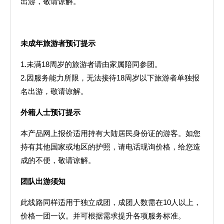
出游，敬请谅解。
未成年旅游者预订提示
1.未满18周岁的旅游者请由家属陪同参团。
2.因服务能力所限，无法接待18周岁以下旅游者单独报
名出游，敬请谅解。
外籍人士预订提示
本产品网上报价适用持有大陆居民身份证的游客。如您
持有其他国家或地区的护照，请电话现询价格，给您造
成的不便，敬请谅解。
团队出游须知
此线路同样适用于独立成团，成团人数需在10人以上，
价格一团一议。并可根据需求提升各项服务标准。