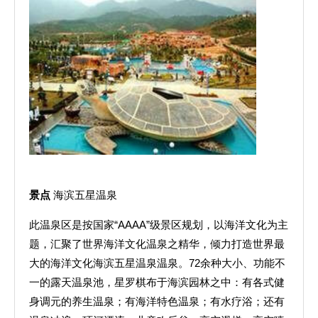
景点
海滨五星温泉
此温泉区是按国家“AAAA”级景区规划，以海洋文化为主
题，汇聚了世界海洋文化温泉之精华，倾力打造世界最
大的海洋文化海滨五星温泉温泉。72余种大小、功能不
一的露天温泉池，星罗棋布于海滨园林之中：有各式健
身调元的养生温泉；有海洋特色温泉；有水疗浴；还有