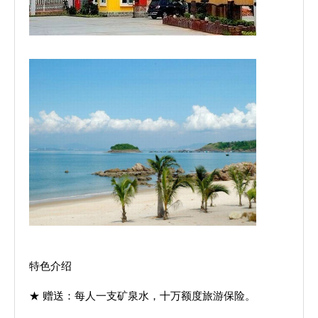
特色介绍
★ 赠送：每人一支矿泉水，十万额度旅游保险。