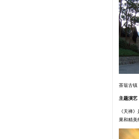
主题演艺
《天禅》
果和精美