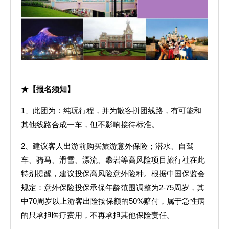
★【报名须知】
1、此团为：纯玩行程，并为散客拼团线路，有可能和
其他线路合成一车，但不影响接待标准。
2、建议客人出游前购买旅游意外保险；潜水、自驾
车、骑马、滑雪、漂流、攀岩等高风险项目旅行社在此
特别提醒，建议投保高风险意外险种。根据中国保监会
规定：意外保险投保承保年龄范围调整为2-75周岁，其
中70周岁以上游客出险按保额的50%赔付，属于急性病
的只承担医疗费用，不再承担其他保险责任。