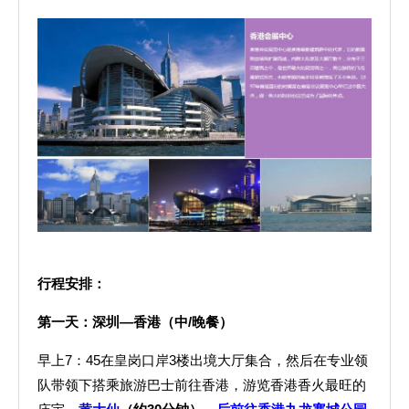
行程安排：
第一天：深圳—香港（中/晚餐）
早上7：45在皇岗口岸3楼出境大厅集合，然后在专业领
队带领下搭乘旅游巴士前往香港，游览香港香火最旺的