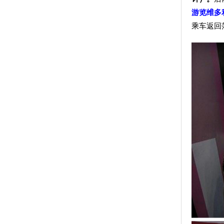
游览维多
乘车返回