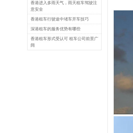
香港进入多雨天气，雨天租车驾驶注
意安全
香港租车行驶途中堵车开车技巧
深港租车的服务优势有哪些
香港租车形式受认可 租车公司前景广
阔