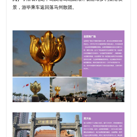
景，游毕乘车返回落马州散团。