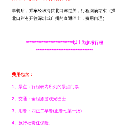
早餐后，乘车经珠海拱北口岸过关，行程圆满结束（拱
北口岸有开往深圳或广州的直通巴士，费用自理）
***************************
以上为参考行程
*********************************
费用包含：
1、景点：行程表内所列的景点门票
2、交通：全程旅游观光巴士
3、用餐：四正二早餐(正餐七菜一汤)
4、旅行社责任保险。