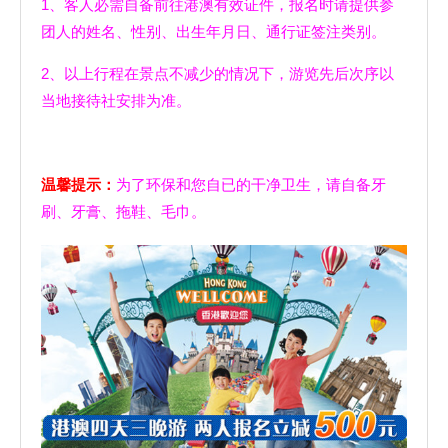
1、客人必需自备前往港澳有效证件，报名时请提供参
团人的姓名、性别、出生年月日、通行证签注类别。
2、以上行程在景点不减少的情况下，游览先后次序以
当地接待社安排为准。
温馨提示：
为了环保和您自已的干净卫生，请自备牙
刷、牙膏、拖鞋、毛巾。