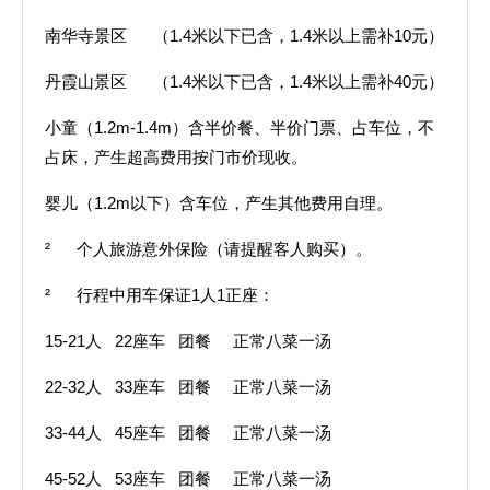
南华寺景区 （1.4米以下已含，1.4米以上需补10元）
丹霞山景区 （1.4米以下已含，1.4米以上需补40元）
小童（1.2m-1.4m）含半价餐、半价门票、占车位，不
占床，产生超高费用按门市价现收。
婴儿（1.2m以下）含车位，产生其他费用自理。
² 个人旅游意外保险（请提醒客人购买）。
² 行程中用车保证1人1正座：
15-21人 22座车 团餐 正常八菜一汤
22-32人 33座车 团餐 正常八菜一汤
33-44人 45座车 团餐 正常八菜一汤
45-52人 53座车 团餐 正常八菜一汤