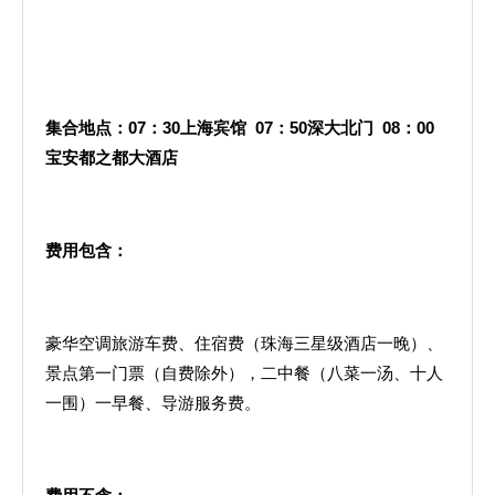
集合地点：
07
：30上海宾馆 07：50深大北门 08：00
宝安都之都大酒店
费用包含：
豪华空调旅游车费、住宿费（珠海三星级酒店一晚）、
景点第一门票（自费除外），二中餐（八菜一汤、十人
一围）一早餐、导游服务费。