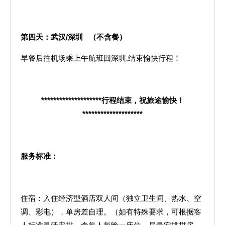
第四天：武汉
/
深圳
（不含餐）
早餐后往机场乘上午航班回深圳.结束愉快行程！
********************
行程结束，祝旅途愉快！
********************
服务标准：
住宿：入住经济型酒店双人间（独立卫生间、热水、空
调、彩电），单房差自理。（如有特殊要求，可根据客