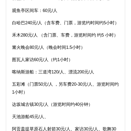
观鱼亭区间车：60元/人
白哈巴240元/人（含车费、门票，游览约时间约5小时）
禾木280元/人 （含门票、车费，游览时间约 约5 小时）
篝火晚会80元/人（晚会时间1.5小时）
图瓦人家访60元/人（约1小时）
喀纳斯游船：三道湾120/人、漂流200元/人
五彩滩（门票50元/人 ，另车费20-30元/人、游览时间约
1小时）
达坂城古镇30元/人（游览时间约40分钟）
天池游船45元/人、
阿贡盖提草原石人射箭30元/人、家访30元/人、歌舞30