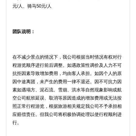
元/人、骑马50元/人
团队说明：
在不减少景点的情况下，我公司根据当时情况有权对行
程游览顺序进行前后调整。如遇政策性调价及人力不可
抗拒因素导致增加费用，均由客人承担。如因个人的原
因中途离团，未产生的费用一律不退还。因不可抗力因
素如遇塌方、泥石流、雪崩、洪水等自然现象影响或航
空公司航班延误、取消等原因造成的增加费用或无法按
照正常行程游览，根据旅游相关规定我公司不予承担相
应赔偿责任。但我公司将积极协调处理以使行程顺利进
行。