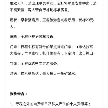
准双人间，若出现单男单女，我社将尽量安排拼房，若
不能安排，客人请自行补足标准房差。
用餐：早餐酒店用，正餐旅游定点餐厅用、餐标20元/
人。
车辆：全程正规旅游车接送。
门票：行程中标有符号的景点首道门票。（布达拉宫，
大昭寺，羊卓雍措，扎什伦布寺，卡定沟，比日神山）
导游：全程优秀中文导游服务。
赠送：接机献哈达，每人每天一瓶矿泉水。
报价未含：
1、行程之外的自费项目及私人产生的个人费用等；