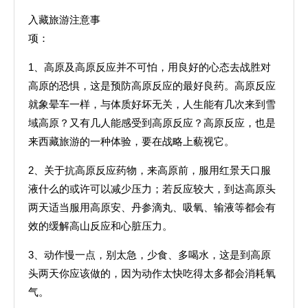
入藏旅游注意事
项：
1、高原及高原反应并不可怕，用良好的心态去战胜对
高原的恐惧，这是预防高原反应的最好良药。高原反应
就象晕车一样，与体质好坏无关，人生能有几次来到雪
域高原？又有几人能感受到高原反应？高原反应，也是
来西藏旅游的一种体验，要在战略上藐视它。
2、关于抗高原反应药物，来高原前，服用红景天口服
液什么的或许可以减少压力；若反应较大，到达高原头
两天适当服用高原安、丹参滴丸、吸氧、输液等都会有
效的缓解高山反应和心脏压力。
3、动作慢一点，别太急，少食、多喝水，这是到高原
头两天你应该做的，因为动作太快吃得太多都会消耗氧
气。