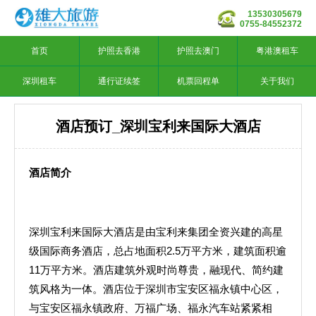
13530305679
0755-84552372
首页
护照去香港
护照去澳门
粤港澳租车
深圳租车
通行证续签
机票回程单
关于我们
酒店预订_深圳宝利来国际大酒店
酒店简介
深圳宝利来国际大酒店是由宝利来集团全资兴建的高星
级国际商务酒店，总占地面积2.5万平方米，建筑面积逾
11万平方米。酒店建筑外观时尚尊贵，融现代、简约建
筑风格为一体。酒店位于深圳市宝安区福永镇中心区，
与宝安区福永镇政府、万福广场、福永汽车站紧紧相