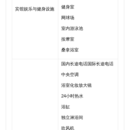
健身室
宾馆娱乐与健身设施
网球场
室内游泳池
按摩室
桑拿浴室
国内长途电话国际长途电话
中央空调
浴室化妆放大镜
24小时热水
浴缸
独立淋浴间
吹风机