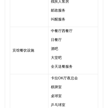
残疾人客房
邮政服务
叫醒服务
中餐厅西餐厅
日餐厅
酒吧
宾馆餐饮设施
大堂吧
全天送餐服务
卡拉OK厅夜总会
棋牌室
桌球室
乒乓球室