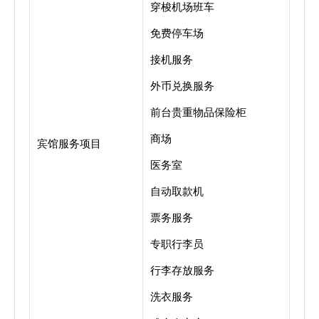
穿梭机场班车
免费停车场
接机服务
外币兑换服务
前台贵重物品保险柜
商场
宾馆服务项目
医务室
自动取款机
票务服务
专职行李员
行李存放服务
洗衣服务