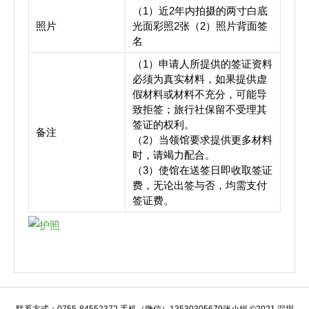
（1）近2年内拍摄的两寸白底
照片
光面彩照2张（2）照片背面签
名
（1）申请人所提供的签证资料
必须为真实材料，如果提供虚
假材料或材料不充分，可能导
致拒签；旅行社保留不受理其
签证的权利。
备注
（2）当领馆要求提供更多材料
时，请竭力配合。
（3）使馆在送签日即收取签证
费，无论出签与否，均需支付
签证费。