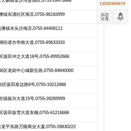
大鹏镇金沙湾度假区,0755-28479888
13530305679
澳镇东涌社区海滨,0755-86183999
澳镇水头沙海滨,0755-84408111
湖街道办华南大道,0755-89633333
坂田冲之大道18号,0755-89952666
区龙岗中心城新生路,0755-84840000
区坂田发达路8号,0755-33212888
吉镇振兴大道15号,0755-28289999
坂田坂雪大道东侧,0755-61216666
龙平东路万隆商业大厦,0755-28830222