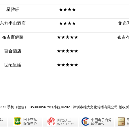
星雅轩
★★★★
东方半山酒店
★★★★
龙岗区
布吉百鸽路
★★★★★
布吉布
百合酒店
★★★★★
世纪皇廷
★★★★★
52372 手机（微信）13530305679张小姐 ©2021 深圳市雄大文化传播有限公司 版权