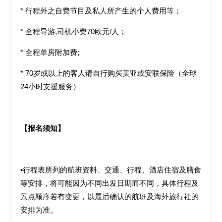
* 行程外之自费节目及私人所产生的个人费用等；
* 全程导游,司机小费70欧元/人；
* 全程单房附加费;
* 70岁或以上的客人请自行购买美亚或安联保险（全球
24小时支援服务）
【报名须知】
•行程表所列的航班资料、交通、行程、酒店住宿及膳食
等安排，将可能因为不同出发日期而不同，具体行程及
景点顺序若有变更，以最后确认的航班及海外旅行社的
安排为准。