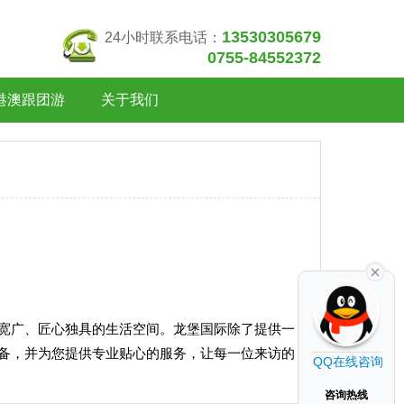
13530305679
24小时联系电话：
0755-84552372
港澳跟团游
关于我们
宽广、匠心独具的生活空间。龙堡国际除了提供一
备，并为您提供专业贴心的服务，让每一位来访的
QQ在线咨询
咨询热线