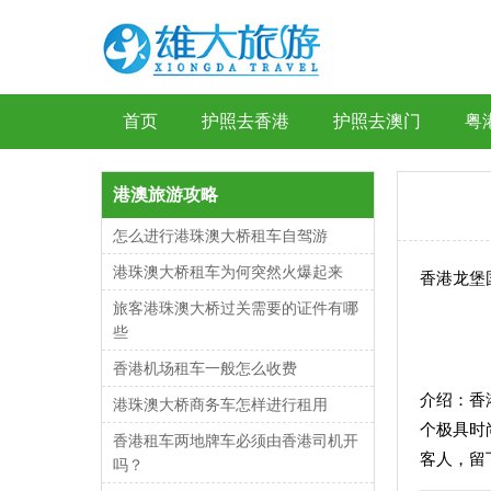
首页
护照去香港
护照去澳门
粤
港澳旅游攻略
怎么进行港珠澳大桥租车自驾游
港珠澳大桥租车为何突然火爆起来
香港龙堡国际[
旅客港珠澳大桥过关需要的证件有哪
些
香港机场租车一般怎么收费
介绍：
香
港珠澳大桥商务车怎样进行租用
个极具时
香港租车两地牌车必须由香港司机开
客人，留
吗？