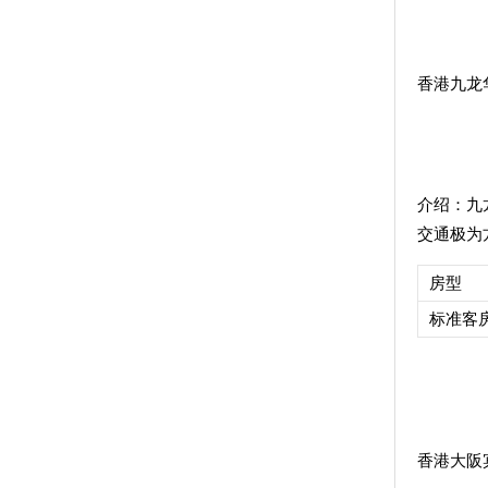
香港九龙华美
介绍：
九
交通极为
房型
标准客
香港大阪